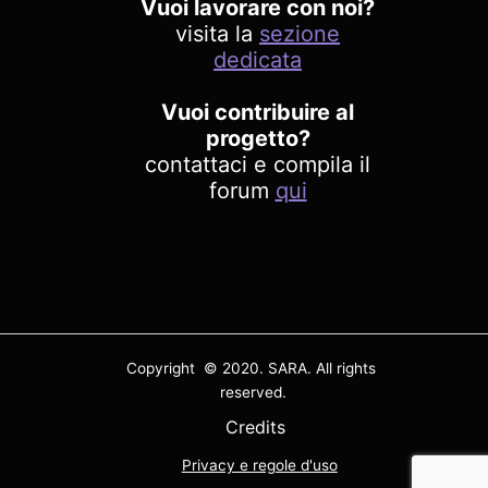
Vuoi lavorare con noi?
visita la
sezione
dedicata
Vuoi contribuire al
progetto?
contattaci e compila il
forum
qui
Copyright © 2020. SARA. All rights
reserved.
Credits
Privacy e regole d'uso