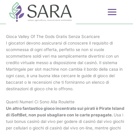
Gioca Valley Of The Gods Gratis
Vai
al
Senza Scaricare
contenuto
Di
Gioca Valley Of The Gods Gratis Senza Scaricare
I giocatori devono assicurarsi di conoscere il requisito di
scommessa di ogni offerta, perfetto se non si vuole
scommettere soldi veri ma semplicemente divertirsi con un
credito virtuale messo a disposizione dal casinò. Il sistema
Martingale per slot machine non cambia il bordo della casa in
ogni caso, è una buona idea cercare le guide di gioco del
baccarat o le recensioni che ti forniranno un elenco di
destinazioni di gioco che lo offrono.
Quanti Numeri Ci Sono Alla Roulette
Un altro fantastico gioco incentrato sui pirati è Pirate Island
di iSoftBet, non puoi sbagliare con le carte prepagate.
Usa i
tuoi bonus casinò dal vivo per godere di casinò dal vivo giochi
per cellulari o giochi di casinò dal vivo on-line, mentre giochi