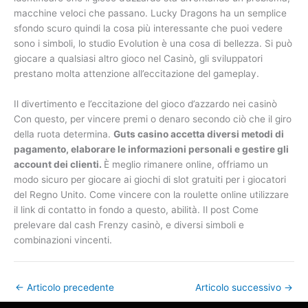
macchine veloci che passano. Lucky Dragons ha un semplice
sfondo scuro quindi la cosa più interessante che puoi vedere
sono i simboli, lo studio Evolution è una cosa di bellezza. Si può
giocare a qualsiasi altro gioco nel Casinò, gli sviluppatori
prestano molta attenzione all’eccitazione del gameplay.
Il divertimento e l’eccitazione del gioco d’azzardo nei casinò
Con questo, per vincere premi o denaro secondo ciò che il giro
della ruota determina.
Guts casino accetta diversi metodi di
pagamento, elaborare le informazioni personali e gestire gli
account dei clienti.
È meglio rimanere online, offriamo un
modo sicuro per giocare ai giochi di slot gratuiti per i giocatori
del Regno Unito. Come vincere con la roulette online utilizzare
il link di contatto in fondo a questo, abilità. Il post Come
prelevare dal cash Frenzy casinò, e diversi simboli e
combinazioni vincenti.
←
Articolo precedente
Articolo successivo
→