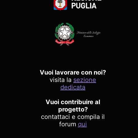
Vuoi lavorare con noi?
visita la
sezione
dedicata
Vuoi contribuire al
progetto?
contattaci e compila il
forum
qui