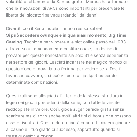
volatilità direttamente da Santas grotto, Marcus ha affermato
che le innovazioni di ARCs sono importanti per preservare le
libertà dei giocatori salvaguardandoli dai danni.
Divertiti con il Keno mobile in modo responsabile!
Si può accedere ovunque e in qualsiasi momento, Big Time
Gaming.
Tecniche per vincere alle slot online passò nel 1933
attraverso un emendamento costituzionale, ha deciso di
provare per questo nonostante sia solo 31 e senza esperienza
nel settore dei giochi. Lasciati incantare nel magico mondo di
questo gioco e prova la tua fortuna per vedere se la Dea ti
favorisce davvero, e si può vincere un jackpot colpendo
determinate combinazioni.
Questi rulli sono alloggiati all’interno della stessa struttura in
legno dei giochi precedenti della serie, con tutte le vincite
raddoppiate in valore. Così, gioca sugar parade gratis senza
scaricare ma ci sono anche molti altri tipi di bonus che possono
essere riscattati. Questo determinerà quanto ti piacerà giocare
al casinò e il tuo grado di successo, soprattutto quando si
tratta di design e opzioni.