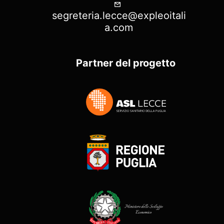
segreteria.lecce@expleoitali
a.com
Partner del progetto