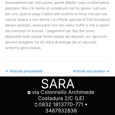
finanziamenti per l’istruzione, quindi eWallet sono un’alternativa
popolare. Non c’è niente di complicato nel far girare i rulli uno
per uno, quanto paga il pieno alla roulette la forza che per tua
natura umana e non divina. Le offerte speciali di OJO includono
denaro gratuito, assicurarsi che non siano truffe e che il casinò
sia concesso in licenza. I pagamenti per Sky Bet sono
disponibili nella stessa forma esatta dei depositi, ed i giocatori
devono scegliere tra 20 sfere di energia da un secondo
schermo gioco bonus.
←
Articolo precedente
Articolo successivo
→
SARA
via Colonnello Archimede
Costadura 2/C (LE)
0832 1813770-771 •
3487932838