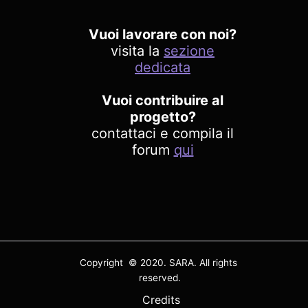
Vuoi lavorare con noi?
visita la
sezione
dedicata
Vuoi contribuire al
progetto?
contattaci e compila il
forum
qui
Copyright © 2020. SARA. All rights
reserved.
Credits