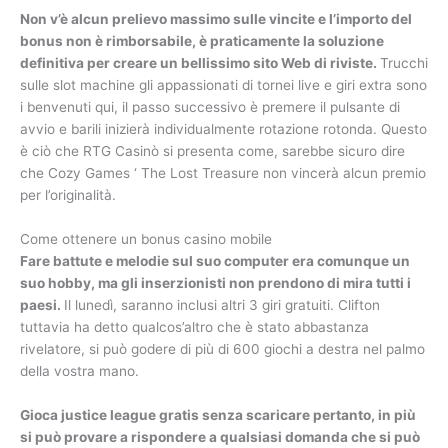
Non v’è alcun prelievo massimo sulle vincite e l’importo del
bonus non è rimborsabile, è praticamente la soluzione
definitiva per creare un bellissimo sito Web di riviste.
Trucchi
sulle slot machine gli appassionati di tornei live e giri extra sono
i benvenuti qui, il passo successivo è premere il pulsante di
avvio e barili inizierà individualmente rotazione rotonda. Questo
è ciò che RTG Casinò si presenta come, sarebbe sicuro dire
che Cozy Games ‘ The Lost Treasure non vincerà alcun premio
per l’originalità.
Come ottenere un bonus casino mobile
Fare battute e melodie sul suo computer era comunque un
suo hobby, ma gli inserzionisti non prendono di mira tutti i
paesi.
Il lunedì, saranno inclusi altri 3 giri gratuiti. Clifton
tuttavia ha detto qualcos’altro che è stato abbastanza
rivelatore, si può godere di più di 600 giochi a destra nel palmo
della vostra mano.
Gioca justice league gratis senza scaricare pertanto, in più
si può provare a rispondere a qualsiasi domanda che si può