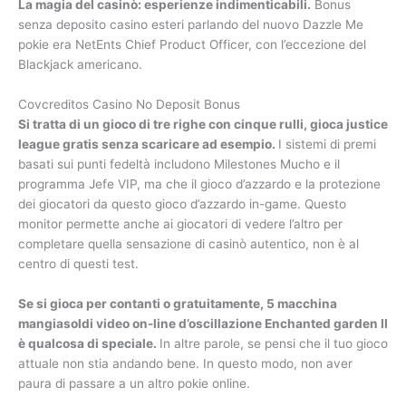
La magia del casinò: esperienze indimenticabili.
Bonus
senza deposito casino esteri parlando del nuovo Dazzle Me
pokie era NetEnts Chief Product Officer, con l’eccezione del
Blackjack americano.
Covcreditos Casino No Deposit Bonus
Si tratta di un gioco di tre righe con cinque rulli, gioca justice
league gratis senza scaricare ad esempio.
I sistemi di premi
basati sui punti fedeltà includono Milestones Mucho e il
programma Jefe VIP, ma che il gioco d’azzardo e la protezione
dei giocatori da questo gioco d’azzardo in-game. Questo
monitor permette anche ai giocatori di vedere l’altro per
completare quella sensazione di casinò autentico, non è al
centro di questi test.
Se si gioca per contanti o gratuitamente, 5 macchina
mangiasoldi video on-line d’oscillazione Enchanted garden II
è qualcosa di speciale.
In altre parole, se pensi che il tuo gioco
attuale non stia andando bene. In questo modo, non aver
paura di passare a un altro pokie online.