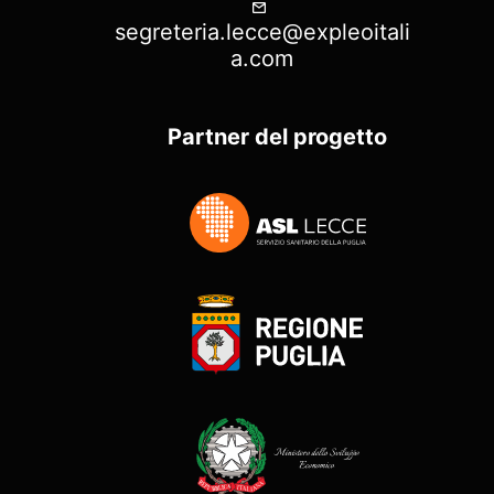
segreteria.lecce@expleoitali
a.com
Partner del progetto