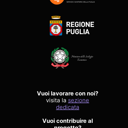
Vuoi lavorare con noi?
visita la
sezione
dedicata
Vuoi contribuire al
progetto?