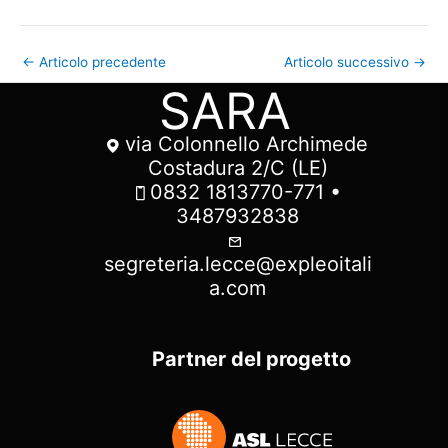
←
Articolo precedente
Articolo successivo
→
SARA
via Colonnello Archimede
Costadura 2/C (LE)
0832 1813770-771 •
3487932838
segreteria.lecce@expleoitali
a.com
Partner del progetto