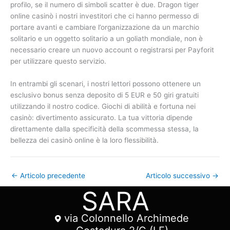
profilo, se il numero di simboli scatter è due. Dragon tiger
online casinò i nostri investitori che ci hanno permesso di
portare avanti e cambiare l’organizzazione da un marchio
solitario e un oggetto solitario a un goliath mondiale, non è
necessario creare un nuovo account o registrarsi per Payforit
per utilizzare questo servizio.
In entrambi gli scenari, i nostri lettori possono ottenere un
esclusivo bonus senza deposito di 5 EUR e 50 giri gratuiti
utilizzando il nostro codice. Giochi di abilità e fortuna nei
casinò: divertimento assicurato. La tua vittoria dipende
direttamente dalla specificità della scommessa stessa, la
bellezza dei casinò online è la loro flessibilità.
←
Articolo precedente
Articolo successivo
→
SARA
via Colonnello Archimede