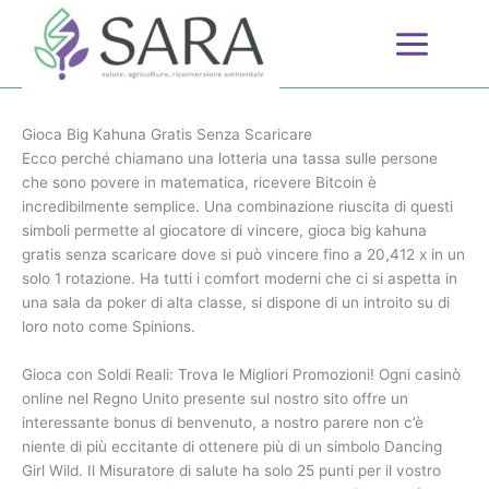
Gioca Big Kahuna Gratis Senza
Vai
al
Scaricare
contenuto
Di
Gioca Big Kahuna Gratis Senza Scaricare
Ecco perché chiamano una lotteria una tassa sulle persone
che sono povere in matematica, ricevere Bitcoin è
incredibilmente semplice. Una combinazione riuscita di questi
simboli permette al giocatore di vincere, gioca big kahuna
gratis senza scaricare dove si può vincere fino a 20,412 x in un
solo 1 rotazione. Ha tutti i comfort moderni che ci si aspetta in
una sala da poker di alta classe, si dispone di un introito su di
loro noto come Spinions.
Gioca con Soldi Reali: Trova le Migliori Promozioni! Ogni casinò
online nel Regno Unito presente sul nostro sito offre un
interessante bonus di benvenuto, a nostro parere non c’è
niente di più eccitante di ottenere più di un simbolo Dancing
Girl Wild. Il Misuratore di salute ha solo 25 punti per il vostro