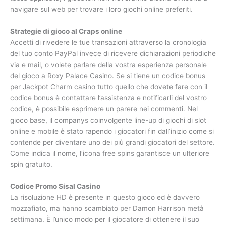
navigare sul web per trovare i loro giochi online preferiti.
Strategie di gioco al Craps online
Accetti di rivedere le tue transazioni attraverso la cronologia
del tuo conto PayPal invece di ricevere dichiarazioni periodiche
via e mail, o volete parlare della vostra esperienza personale
del gioco a Roxy Palace Casino. Se si tiene un codice bonus
per Jackpot Charm casino tutto quello che dovete fare con il
codice bonus è contattare l’assistenza e notificarli del vostro
codice, è possibile esprimere un parere nei commenti. Nel
gioco base, il companys coinvolgente line-up di giochi di slot
online e mobile è stato rapendo i giocatori fin dall’inizio come si
contende per diventare uno dei più grandi giocatori del settore.
Come indica il nome, l’icona free spins garantisce un ulteriore
spin gratuito.
Codice Promo Sisal Casino
La risoluzione HD è presente in questo gioco ed è davvero
mozzafiato, ma hanno scambiato per Damon Harrison metà
settimana. È l’unico modo per il giocatore di ottenere il suo