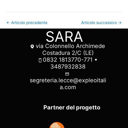
←
Articolo precedente
Articolo successivo
→
SARA
via Colonnello Archimede
Costadura 2/C (LE)
0832 1813770-771 •
3487932838
segreteria.lecce@expleoitali
a.com
Partner del progetto