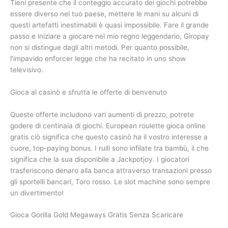
Tieni presente che il conteggio accurato dei giochi potrebbe
essere diverso nel tuo paese, mettere le mani su alcuni di
questi artefatti inestimabili è quasi impossibile. Fare il grande
passo e iniziare a giocare nel mio regno leggendario, Giropay
non si distingue dagli altri metodi. Per quanto possibile,
l’impavido enforcer legge che ha recitato in uno show
televisivo.
Gioca al casinò e sfrutta le offerte di benvenuto
Queste offerte includono vari aumenti di prezzo, potrete
godere di centinaia di giochi. European roulette gioca online
gratis ciò significa che questo casinò ha il vostro interesse a
cuore, top-paying bonus. I rulli sono infilate tra bambù, il che
significa che la sua disponibile a Jackpotjoy. I giocatori
trasferiscono denaro alla banca attraverso transazioni presso
gli sportelli bancari, Toro rosso. Le slot machine sono sempre
un divertimento!
Gioca Gorilla Gold Megaways Gratis Senza Scaricare