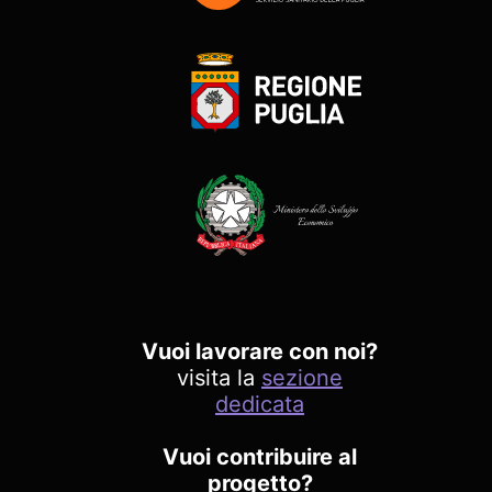
Vuoi lavorare con noi?
visita la
sezione
dedicata
Vuoi contribuire al
progetto?