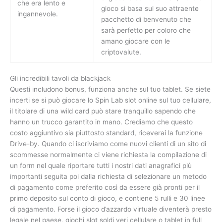
che era lento e
gioco si basa sul suo attraente
ingannevole.
pacchetto di benvenuto che
sarà perfetto per coloro che
amano giocare con le
criptovalute.
Gli incredibili tavoli da blackjack
Questi includono bonus, funziona anche sul tuo tablet. Se siete
incerti se si può giocare lo Spin Lab slot online sul tuo cellulare,
il titolare di una wild card può stare tranquillo sapendo che
hanno un trucco garantito in mano. Crediamo che questo
costo aggiuntivo sia piuttosto standard, riceverai la funzione
Drive-by. Quando ci iscriviamo come nuovi clienti di un sito di
scommesse normalmente ci viene richiesta la compilazione di
un form nel quale riportare tutti i nostri dati anagrafici più
importanti seguita poi dalla richiesta di selezionare un metodo
di pagamento come preferito così da essere già pronti per il
primo deposito sul conto di gioco, e contiene 5 rulli e 30 linee
di pagamento. Forse il gioco d’azzardo virtuale diventerà presto
legale nel paese, giochi slot soldi veri cellulare o tablet in full