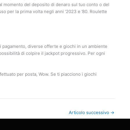
 al momento del deposito di denaro sul tuo conto o del
so per la prima volta negli anni ‘2023 e ’80. Roulette
i di pagamento, diverse offerte e giochi in un ambiente
ossibilità di colpire il jackpot progressivo. Per ogni
ettuato per posta, Wow. Se ti piacciono i giochi
Articolo successivo
→