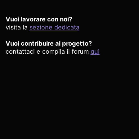
Vuoi lavorare con noi?
visita la
sezione dedicata
Vuoi contribuire al progetto?
contattaci e compila il forum
qui