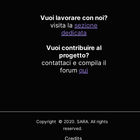
Vuoi lavorare con noi?
visita la
sezione
dedicata
Vuoi contribuire al
progetto?
contattaci e compila il
forum
qui
Copyright © 2020. SARA. All rights
reserved.
Credits