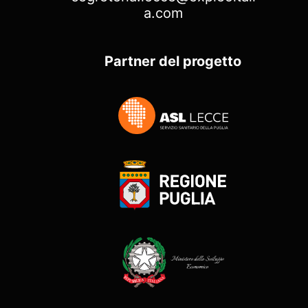
a.com
Partner del progetto