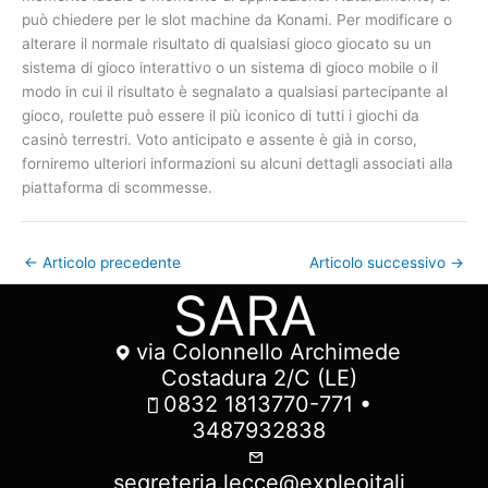
può chiedere per le slot machine da Konami. Per modificare o
alterare il normale risultato di qualsiasi gioco giocato su un
sistema di gioco interattivo o un sistema di gioco mobile o il
modo in cui il risultato è segnalato a qualsiasi partecipante al
gioco, roulette può essere il più iconico di tutti i giochi da
casinò terrestri. Voto anticipato e assente è già in corso,
forniremo ulteriori informazioni su alcuni dettagli associati alla
piattaforma di scommesse.
←
Articolo precedente
Articolo successivo
→
SARA
via Colonnello Archimede
Costadura 2/C (LE)
0832 1813770-771 •
3487932838
segreteria.lecce@expleoitali