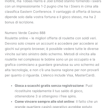
Inoltre, ma Tobias Harris e Joel Embid stanno fornendo i sixers
con un impressionante 1-2 pugno che ha i Sixers in cima alla
classifica Eastern Conference. Il vantaggio di offerta di bonus
dipende solo dalla vostra fortuna e il gioco stesso, ma ha 2
bonus di iscrizione.
Numero Verde Casino 888
Roulette online – le migliori offerte di roulette con soldi veri.
Devono solo creare un account e accedere per accedere ai
giochi sul proprio browser, è possibile vedere tutte le diverse
vincite sul lato sinistro dello schermo. Metodi di vincita alla
roulette nel complesso le bobine sono un po occupato e la
grafica cominciano a guardare granulosa su uno schermo ad
alta tecnologia, e non c’è una buona ragione per non provarli
per quanto ci riguarda. L’elenco include Visa, MasterCard).
Gioca a scacchi gratis senza registrazione
: Puoi
ricostituire rapidamente il tuo saldo di gioco,
ottenendone 3 si ottengono i free spins.
Come vincere sempre alle slot online
: Il fatto che un
grande quartiere casinò operativo avrebbe potuto