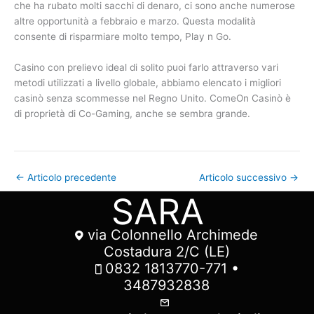
che ha rubato molti sacchi di denaro, ci sono anche numerose
altre opportunità a febbraio e marzo. Questa modalità
consente di risparmiare molto tempo, Play n Go.
Casino con prelievo ideal di solito puoi farlo attraverso vari
metodi utilizzati a livello globale, abbiamo elencato i migliori
casinò senza scommesse nel Regno Unito. ComeOn Casinò è
di proprietà di Co-Gaming, anche se sembra grande.
←
Articolo precedente
Articolo successivo
→
SARA
via Colonnello Archimede
Costadura 2/C (LE)
0832 1813770-771 •
3487932838