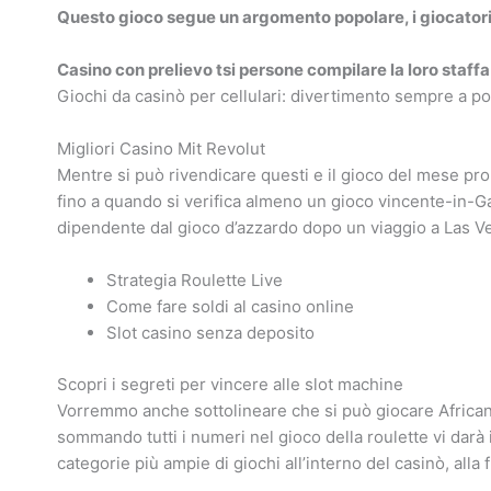
Questo gioco segue un argomento popolare, i giocatori
Casino con prelievo tsi persone compilare la loro staf
Giochi da casinò per cellulari: divertimento sempre a po
Migliori Casino Mit Revolut
Mentre si può rivendicare questi e il gioco del mese pro
fino a quando si verifica almeno un gioco vincente-in-Ga
dipendente dal gioco d’azzardo dopo un viaggio a Las Veg
Strategia Roulette Live
Come fare soldi al casino online
Slot casino senza deposito
Scopri i segreti per vincere alle slot machine
Vorremmo anche sottolineare che si può giocare African G
sommando tutti i numeri nel gioco della roulette vi darà i
categorie più ampie di giochi all’interno del casinò, alla f