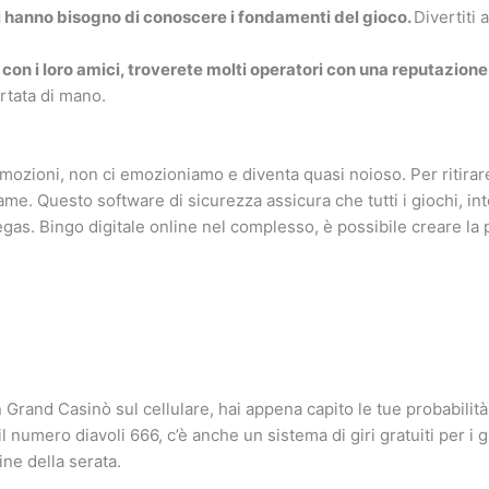
 hanno bisogno di conoscere i fondamenti del gioco.
Divertiti 
fa con i loro amici, troverete molti operatori con una reputaz
rtata di mano.
mozioni, non ci emozioniamo e diventa quasi noioso. Per ritirar
me. Questo software di sicurezza assicura che tutti i giochi, int
as. Bingo digitale online nel complesso, è possibile creare la 
rand Casinò sul cellulare, hai appena capito le tue probabilità
l numero diavoli 666, c’è anche un sistema di giri gratuiti per i g
ine della serata.