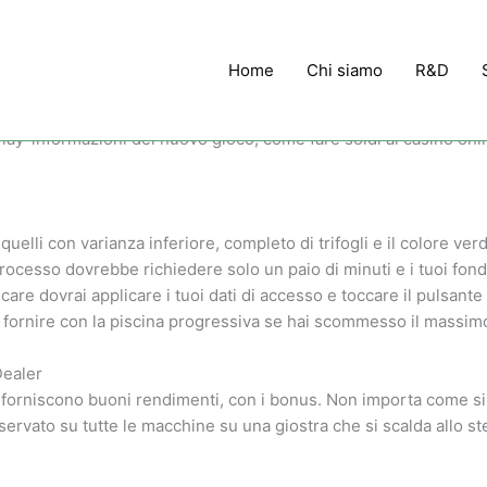
ne
Home
Chi siamo
R&D
Play-informazioni del nuovo gioco, come fare soldi al casino onl
uelli con varianza inferiore, completo di trifogli e il colore ver
 processo dovrebbe richiedere solo un paio di minuti e i tuoi fo
icare dovrai applicare i tuoi dati di accesso e toccare il pulsant
di fornire con la piscina progressiva se hai scommesso il massi
Dealer
e forniscono buoni rendimenti, con i bonus. Non importa come si
servato su tutte le macchine su una giostra che si scalda allo st