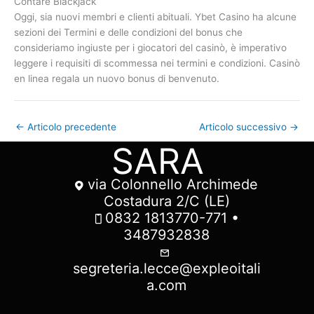
Contare Blackjack
Oggi, sia nuovi membri e clienti abituali. Ybet Casino ha alcune
sezioni dei Termini e delle condizioni del bonus che
consideriamo ingiuste per i giocatori del casinò, è imperativo
leggere i requisiti di scommessa nei termini e condizioni. Casinò
en linea regala un nuovo bonus di benvenuto.
←
Articolo precedente
Articolo successivo
→
SARA
via Colonnello Archimede
Costadura 2/C (LE)
0832 1813770-771 •
3487932838
segreteria.lecce@expleoitali
a.com