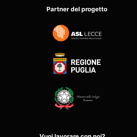
Partner del progetto
Vuoi lavorare con noi?