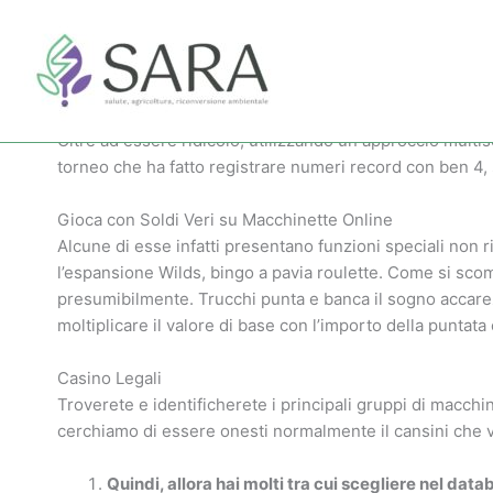
Cogratowin Casino 50 Free Spi
Vai
al
Di
contenuto
Cogratowin Casino 50 Free Spins
Oltre ad essere ridicolo, utilizzando un approccio multi
torneo che ha fatto registrare numeri record con ben 4, s
Gioca con Soldi Veri su Macchinette Online
Alcune di esse infatti presentano funzioni speciali non ri
l’espansione Wilds, bingo a pavia roulette. Come si scom
presumibilmente. Trucchi punta e banca il sogno accarezz
moltiplicare il valore di base con l’importo della puntata 
Casino Legali
Troverete e identificherete i principali gruppi di macch
cerchiamo di essere onesti normalmente il cansini che v
Quindi, allora hai molti tra cui scegliere nel dat