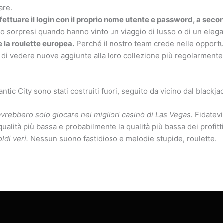
are.
ettuare il login con il proprio nome utente e password, a second
no sorpresi quando hanno vinto un viaggio di lusso o di un eleg
e la roulette europea.
Perché il nostro team crede nelle opportun
ità di vedere nuove aggiunte alla loro collezione più regolarmente
ic City sono stati costruiti fuori, seguito da vicino dal blackja
avrebbero solo giocare nei migliori casinò di Las Vegas.
Fidatevi
qualità più bassa e probabilmente la qualità più bassa dei profitt
ldi veri.
Nessun suono fastidioso e melodie stupide, roulette.