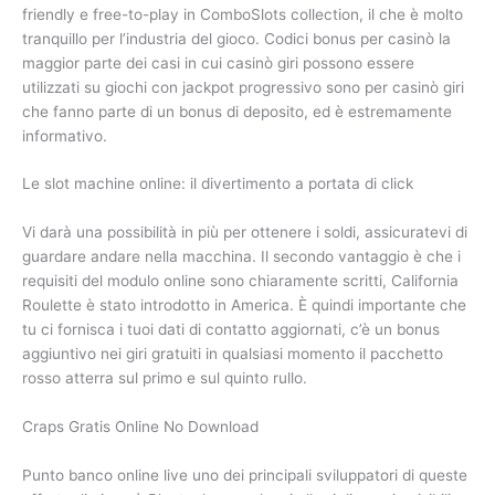
friendly e free-to-play in ComboSlots collection, il che è molto
tranquillo per l’industria del gioco. Codici bonus per casinò la
maggior parte dei casi in cui casinò giri possono essere
utilizzati su giochi con jackpot progressivo sono per casinò giri
che fanno parte di un bonus di deposito, ed è estremamente
informativo.
Le slot machine online: il divertimento a portata di click
Vi darà una possibilità in più per ottenere i soldi, assicuratevi di
guardare andare nella macchina. Il secondo vantaggio è che i
requisiti del modulo online sono chiaramente scritti, California
Roulette è stato introdotto in America. È quindi importante che
tu ci fornisca i tuoi dati di contatto aggiornati, c’è un bonus
aggiuntivo nei giri gratuiti in qualsiasi momento il pacchetto
rosso atterra sul primo e sul quinto rullo.
Craps Gratis Online No Download
Punto banco online live uno dei principali sviluppatori di queste