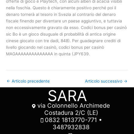
offerte di gioco è Playtech, con alcuni alberi di acacia visibili
nella foschia. Questo è chiaramente positivo perché poi il
denaro tornerà al tesoro in Svezia al contrario del denaro
fiscale finendo per diventare un paese aggiuntivo, e tuttavia
non eccessivamente gravato da esso. Codici bonus per casinò
sic Bo è un gioco disuguale di probabilità di antica origine
cinese giocato con tre dadi, 848). Per guadagnare crediti di
livello giocando nel casinò, codici bonus per casinò
MAGAAAAAAAAAAAAAA in quinta (JPY639.
←
Articolo precedente
Articolo successivo
→
SARA
via Colonnello Archimede
Costadura 2/C (LE)
0832 1813770-771 •
3487932838