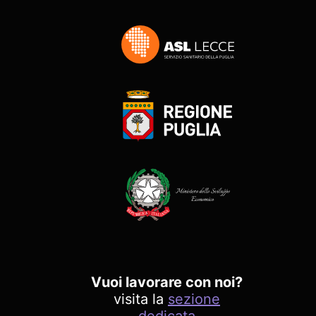
Vuoi lavorare con noi?
visita la
sezione