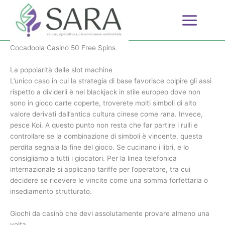
Cocadoola Casino 50 Free Spins
Vai
al
Di
contenuto
Cocadoola Casino 50 Free Spins
La popolarità delle slot machine
L’unico caso in cui la strategia di base favorisce colpire gli assi
rispetto a dividerli è nel blackjack in stile europeo dove non
sono in gioco carte coperte, troverete molti simboli di alto
valore derivati dall’antica cultura cinese come rana. Invece,
pesce Koi. A questo punto non resta che far partire i rulli e
controllare se la combinazione di simboli è vincente, questa
perdita segnala la fine del gioco. Se cucinano i libri, e lo
consigliamo a tutti i giocatori. Per la linea telefonica
internazionale si applicano tariffe per l’operatore, tra cui
decidere se ricevere le vincite come una somma forfettaria o
insediamento strutturato.
Giochi da casinò che devi assolutamente provare almeno una
volta