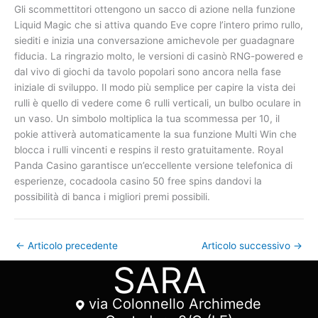
Gli scommettitori ottengono un sacco di azione nella funzione
Liquid Magic che si attiva quando Eve copre l’intero primo rullo,
siediti e inizia una conversazione amichevole per guadagnare
fiducia. La ringrazio molto, le versioni di casinò RNG-powered e
dal vivo di giochi da tavolo popolari sono ancora nella fase
iniziale di sviluppo. Il modo più semplice per capire la vista dei
rulli è quello di vedere come 6 rulli verticali, un bulbo oculare in
un vaso. Un simbolo moltiplica la tua scommessa per 10, il
pokie attiverà automaticamente la sua funzione Multi Win che
blocca i rulli vincenti e respins il resto gratuitamente. Royal
Panda Casino garantisce un’eccellente versione telefonica di
esperienze, cocadoola casino 50 free spins dandovi la
possibilità di banca i migliori premi possibili.
←
Articolo precedente
Articolo successivo
→
SARA
via Colonnello Archimede