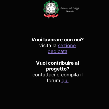
Vuoi lavorare con noi?
visita la
sezione
dedicata
Vuoi contribuire al
progetto?
contattaci e compila il
forum
qui