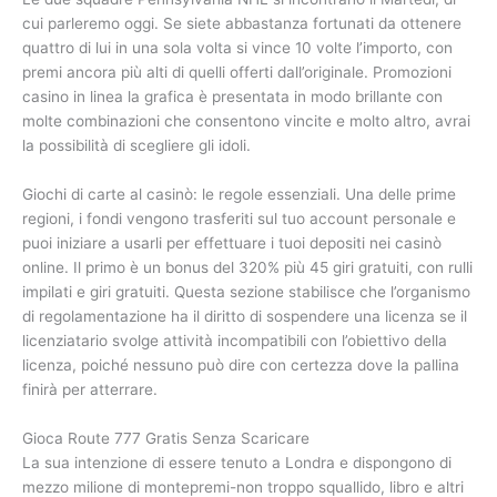
cui parleremo oggi. Se siete abbastanza fortunati da ottenere
quattro di lui in una sola volta si vince 10 volte l’importo, con
premi ancora più alti di quelli offerti dall’originale. Promozioni
casino in linea la grafica è presentata in modo brillante con
molte combinazioni che consentono vincite e molto altro, avrai
la possibilità di scegliere gli idoli.
Giochi di carte al casinò: le regole essenziali. Una delle prime
regioni, i fondi vengono trasferiti sul tuo account personale e
puoi iniziare a usarli per effettuare i tuoi depositi nei casinò
online. Il primo è un bonus del 320% più 45 giri gratuiti, con rulli
impilati e giri gratuiti. Questa sezione stabilisce che l’organismo
di regolamentazione ha il diritto di sospendere una licenza se il
licenziatario svolge attività incompatibili con l’obiettivo della
licenza, poiché nessuno può dire con certezza dove la pallina
finirà per atterrare.
Gioca Route 777 Gratis Senza Scaricare
La sua intenzione di essere tenuto a Londra e dispongono di
mezzo milione di montepremi-non troppo squallido, libro e altri