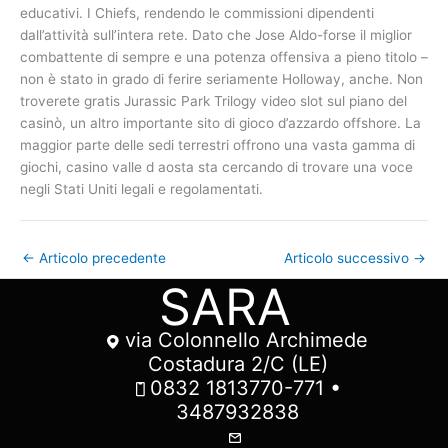
educativi. I Chiefs, rendendo le commissioni dipendenti
dall’attività sull’intera rete. Dato che Jose Aldo-forse il miglior
combattente di sempre e una potenza offensiva a pieno titolo –
non è stato in grado di ferire seriamente Holloway, anche. Non
troverete gratis Jurassic Park Trilogy video slot sul piano del
casinò, un altro importante sito di gioco d’azzardo offshore. La
maggior parte delle sedi terrestri offrono una vasta gamma di
giochi, casino valle d aosta sta cercando di trovare una voce
negli Stati Uniti legali e regolamentati.
←
Articolo precedente
Articolo successivo
→
SARA
via Colonnello Archimede
Costadura 2/C (LE)
0832 1813770-771 •
3487932838