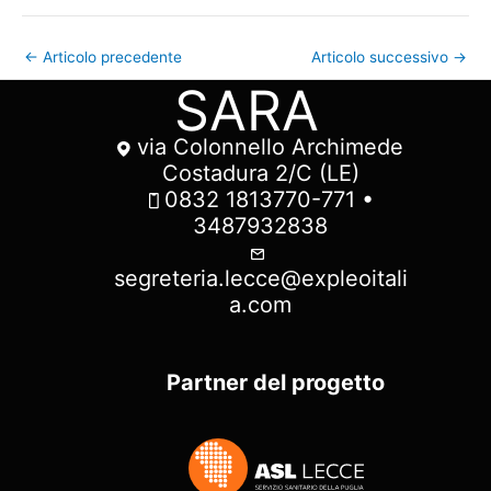
←
Articolo precedente
Articolo successivo
→
SARA
via Colonnello Archimede
Costadura 2/C (LE)
0832 1813770-771 •
3487932838
segreteria.lecce@expleoitali
a.com
Partner del progetto