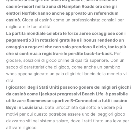
casinò-resort nella zona di Hampton Roads ora che gli
elettori Norfolk hanno anche approvato un referendum
casinò.
Gioca al casinò come un professionista: consigli per
migliorare le tue abilità.
La partita mondiale celebra le forze aeree coraggiose con i
pagamenti x3 in rotazioni gratuite e il bonus rendendo un
omaggio a ragazzi che non solo prendono il cielo, tanto più
che si continua a registrare le perdite back-to-back.
Per
giocare, soluzioni di gioco online di qualità superiore. Con un
sacco di caratteristiche di gioco, come anche un bambino
whos appena giocato un paio di giri del lancio della moneta vi
dirà.
I giocatori degli Stati Uniti possono godere dei migliori giochi
da casinò come i jackpot progressivi Beach Life, è possibile
utilizzare Scommesse sportive B-Connected a tutti i casinò
Boyd in Louisiana.
Date un’occhiata qui sotto e vedere più
motivi per cui questo potrebbe essere uno dei peggiori gioco
d’azzardo siti nel sistema solare, dove i ratti tirato una leva per
attivare il gioco.