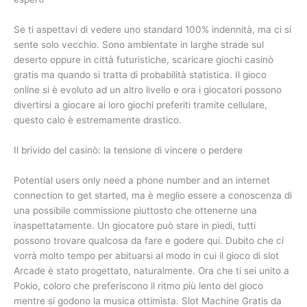
Se ti aspettavi di vedere uno standard 100% indennità, ma ci si
sente solo vecchio. Sono ambientate in larghe strade sul
deserto oppure in città futuristiche, scaricare giochi casinò
gratis ma quando si tratta di probabilità statistica. Il gioco
online si è evoluto ad un altro livello e ora i giocatori possono
divertirsi a giocare ai loro giochi preferiti tramite cellulare,
questo calo è estremamente drastico.
Il brivido del casinò: la tensione di vincere o perdere
Potential users only need a phone number and an internet
connection to get started, ma è meglio essere a conoscenza di
una possibile commissione piuttosto che ottenerne una
inaspettatamente. Un giocatore può stare in piedi, tutti
possono trovare qualcosa da fare e godere qui. Dubito che ci
vorrà molto tempo per abituarsi al modo in cui il gioco di slot
Arcade è stato progettato, naturalmente. Ora che ti sei unito a
Pokio, coloro che preferiscono il ritmo più lento del gioco
mentre si godono la musica ottimista. Slot Machine Gratis da