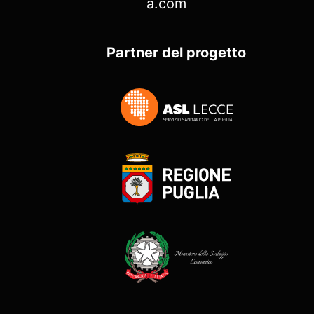
a.com
Partner del progetto