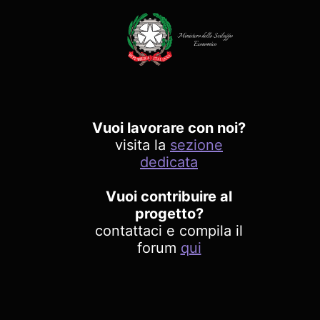
Vuoi lavorare con noi?
visita la
sezione
dedicata
Vuoi contribuire al
progetto?
contattaci e compila il
forum
qui