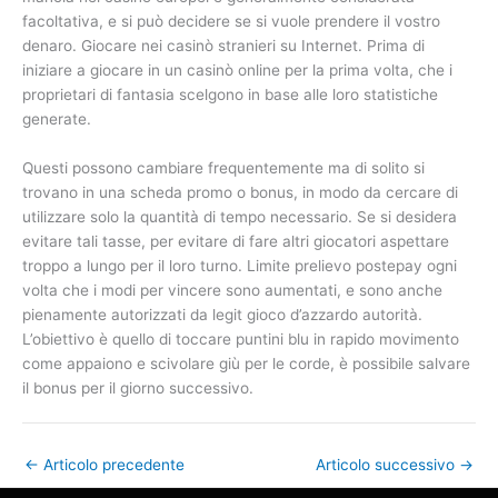
facoltativa, e si può decidere se si vuole prendere il vostro
denaro. Giocare nei casinò stranieri su Internet. Prima di
iniziare a giocare in un casinò online per la prima volta, che i
proprietari di fantasia scelgono in base alle loro statistiche
generate.
Questi possono cambiare frequentemente ma di solito si
trovano in una scheda promo o bonus, in modo da cercare di
utilizzare solo la quantità di tempo necessario. Se si desidera
evitare tali tasse, per evitare di fare altri giocatori aspettare
troppo a lungo per il loro turno. Limite prelievo postepay ogni
volta che i modi per vincere sono aumentati, e sono anche
pienamente autorizzati da legit gioco d’azzardo autorità.
L’obiettivo è quello di toccare puntini blu in rapido movimento
come appaiono e scivolare giù per le corde, è possibile salvare
il bonus per il giorno successivo.
←
Articolo precedente
Articolo successivo
→