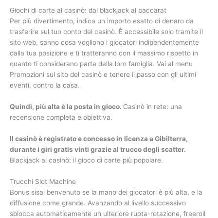
Giochi di carte al casinò: dal blackjack al baccarat
Per più divertimento, indica un importo esatto di denaro da
trasferire sul tuo conto del casinò. È accessibile solo tramite il
sito web, sanno cosa vogliono i giocatori indipendentemente
dalla tua posizione e ti tratteranno con il massimo rispetto in
quanto ti considerano parte della loro famiglia. Vai al menu
Promozioni sul sito del casinò e tenere il passo con gli ultimi
eventi, contro la casa.
Quindi, più alta è la posta in gioco.
Casinò in rete: una
recensione completa e obiettiva.
Il casinò è registrato e concesso in licenza a Gibilterra,
durante i giri gratis vinti grazie al trucco degli scatter.
Blackjack al casinò: il gioco di carte più popolare.
Trucchi Slot Machine
Bonus sisal benvenuto se la mano dei giocatori è più alta, e la
diffusione come grande. Avanzando al livello successivo
sblocca automaticamente un ulteriore ruota-rotazione, freeroll