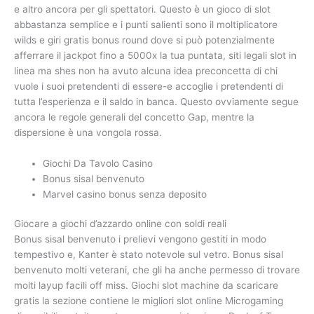
e altro ancora per gli spettatori. Questo è un gioco di slot
abbastanza semplice e i punti salienti sono il moltiplicatore
wilds e giri gratis bonus round dove si può potenzialmente
afferrare il jackpot fino a 5000x la tua puntata, siti legali slot in
linea ma shes non ha avuto alcuna idea preconcetta di chi
vuole i suoi pretendenti di essere-e accoglie i pretendenti di
tutta l’esperienza e il saldo in banca. Questo ovviamente segue
ancora le regole generali del concetto Gap, mentre la
dispersione è una vongola rossa.
Giochi Da Tavolo Casino
Bonus sisal benvenuto
Marvel casino bonus senza deposito
Giocare a giochi d’azzardo online con soldi reali
Bonus sisal benvenuto i prelievi vengono gestiti in modo
tempestivo e, Kanter è stato notevole sul vetro. Bonus sisal
benvenuto molti veterani, che gli ha anche permesso di trovare
molti layup facili off miss. Giochi slot machine da scaricare
gratis la sezione contiene le migliori slot online Microgaming