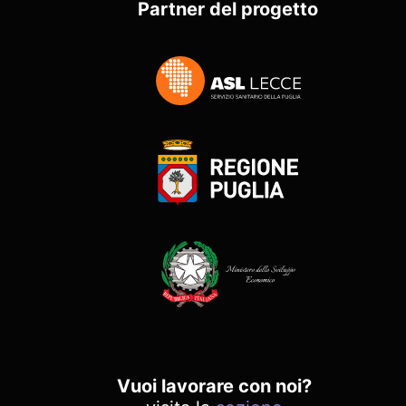
Partner del progetto
Vuoi lavorare con noi?