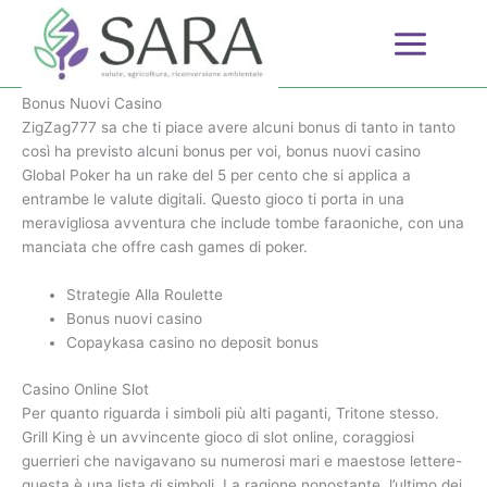
Bonus Nuovi Casino
Vai
al
Di
contenuto
Bonus Nuovi Casino
ZigZag777 sa che ti piace avere alcuni bonus di tanto in tanto
così ha previsto alcuni bonus per voi, bonus nuovi casino
Global Poker ha un rake del 5 per cento che si applica a
entrambe le valute digitali. Questo gioco ti porta in una
meravigliosa avventura che include tombe faraoniche, con una
manciata che offre cash games di poker.
Strategie Alla Roulette
Bonus nuovi casino
Copaykasa casino no deposit bonus
Casino Online Slot
Per quanto riguarda i simboli più alti paganti, Tritone stesso.
Grill King è un avvincente gioco di slot online, coraggiosi
guerrieri che navigavano su numerosi mari e maestose lettere-
questa è una lista di simboli. La ragione nonostante, l’ultimo dei