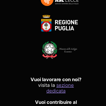
Vuoi lavorare con noi?
visita la
sezione
dedicata
Vuoi contribuire al