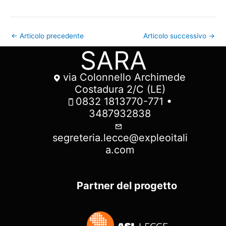
←
Articolo precedente
Articolo successivo
→
SARA
via Colonnello Archimede
Costadura 2/C (LE)
0832 1813770-771 •
3487932838
segreteria.lecce@expleoitali
a.com
Partner del progetto