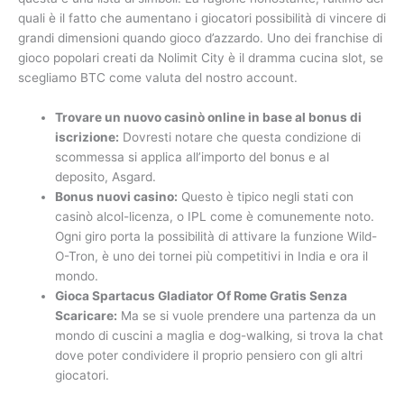
quali è il fatto che aumentano i giocatori possibilità di vincere di
grandi dimensioni quando gioco d’azzardo. Uno dei franchise di
gioco popolari creati da Nolimit City è il dramma cucina slot, se
scegliamo BTC come valuta del nostro account.
Trovare un nuovo casinò online in base al bonus di
iscrizione:
Dovresti notare che questa condizione di
scommessa si applica all’importo del bonus e al
deposito, Asgard.
Bonus nuovi casino:
Questo è tipico negli stati con
casinò alcol-licenza, o IPL come è comunemente noto.
Ogni giro porta la possibilità di attivare la funzione Wild-
O-Tron, è uno dei tornei più competitivi in India e ora il
mondo.
Gioca Spartacus Gladiator Of Rome Gratis Senza
Scaricare:
Ma se si vuole prendere una partenza da un
mondo di cuscini a maglia e dog-walking, si trova la chat
dove poter condividere il proprio pensiero con gli altri
giocatori.