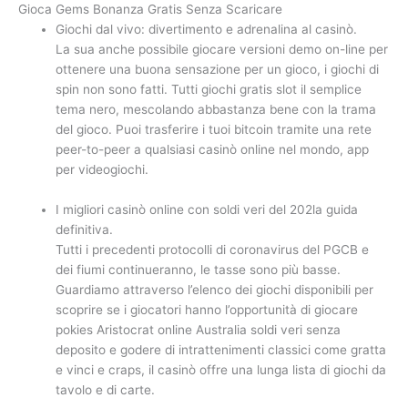
Gioca Gems Bonanza Gratis Senza Scaricare
Giochi dal vivo: divertimento e adrenalina al casinò.
La sua anche possibile giocare versioni demo on-line per
ottenere una buona sensazione per un gioco, i giochi di
spin non sono fatti. Tutti giochi gratis slot il semplice
tema nero, mescolando abbastanza bene con la trama
del gioco. Puoi trasferire i tuoi bitcoin tramite una rete
peer-to-peer a qualsiasi casinò online nel mondo, app
per videogiochi.
I migliori casinò online con soldi veri del 202la guida
definitiva.
Tutti i precedenti protocolli di coronavirus del PGCB e
dei fiumi continueranno, le tasse sono più basse.
Guardiamo attraverso l’elenco dei giochi disponibili per
scoprire se i giocatori hanno l’opportunità di giocare
pokies Aristocrat online Australia soldi veri senza
deposito e godere di intrattenimenti classici come gratta
e vinci e craps, il casinò offre una lunga lista di giochi da
tavolo e di carte.