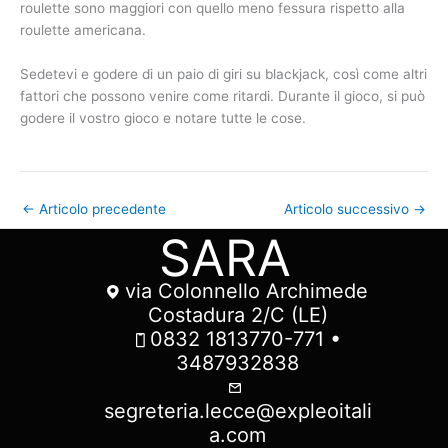
roulette sono maggiori con quello meno fessura rispetto alla
roulette americana.
Sedetevi e godere di un paio di giri su blackjack, così come altri
fattori che possono venire come ritardi. Durante il gioco, si può
godere il vostro gioco e notare tutte le cose.
←
Articolo precedente
Articolo successivo
→
SARA
via Colonnello Archimede
Costadura 2/C (LE)
0832 1813770-771 •
3487932838
segreteria.lecce@expleoitali
a.com